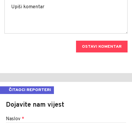
OSTAVI KOMENTAR
ČITAOCI REPORTERI
Dojavite nam vijest
Naslov
*