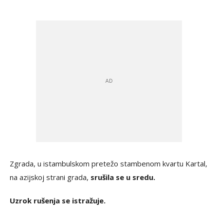
Zgrada, u istambulskom pretežo stambenom kvartu Kartal,
na azijskoj strani grada,
srušila se u sredu.
Uzrok rušenja se istražuje.