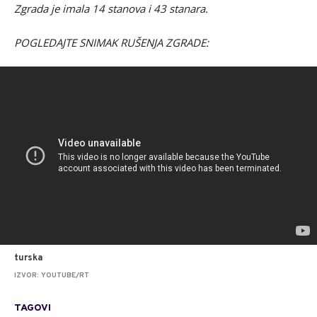
Zgrada je imala 14 stanova i 43 stanara.
POGLEDAJTE SNIMAK RUŠENJA ZGRADE:
turska
IZVOR: YOUTUBE/RT
TAGOVI