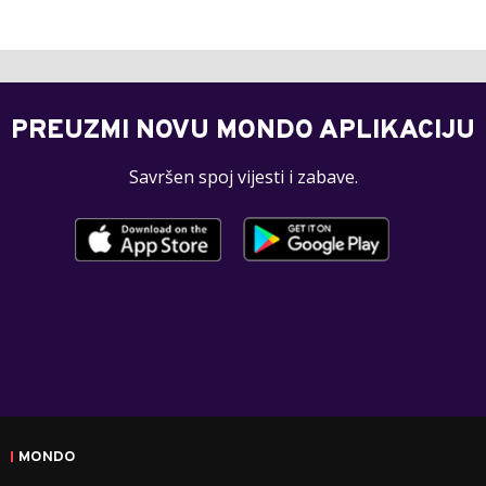
PREUZMI NOVU MONDO APLIKACIJU
Savršen spoj vijesti i zabave.
MONDO