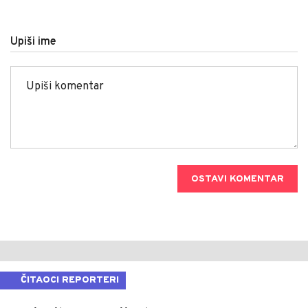
Upiši ime
OSTAVI KOMENTAR
ČITAOCI REPORTERI