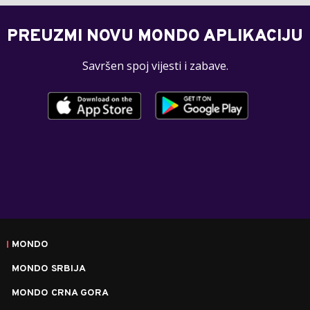
PREUZMI NOVU MONDO APLIKACIJU
Savršen spoj vijesti i zabave.
MONDO
MONDO SRBIJA
MONDO CRNA GORA