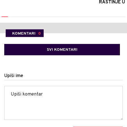
RASTINJE U
KOMENTARI
0
SVI KOMENTARI
Upiši ime