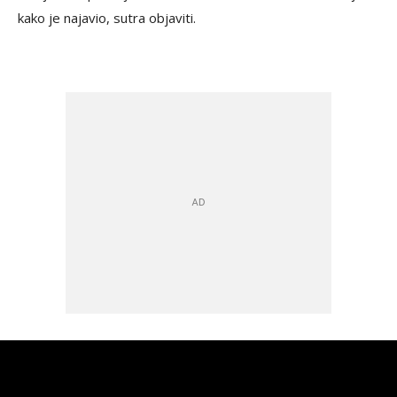
kako je najavio, sutra objaviti.