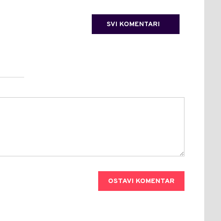
SVI KOMENTARI
OSTAVI KOMENTAR