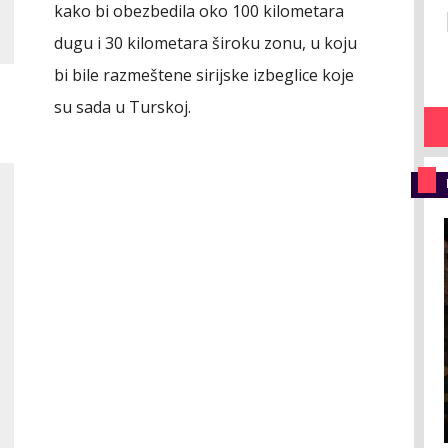
kako bi obezbedila oko 100 kilometara
dugu i 30 kilometara široku zonu, u koju
bi bile razmeštene sirijske izbeglice koje
su sada u Turskoj.