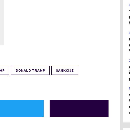
MP
DONALD TRAMP
SANKCIJE