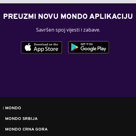
PREUZMI NOVU MONDO APLIKACIJU
Savršen spoj vijesti i zabave.
MONDO
MONDO SRBIJA
MONDO CRNA GORA