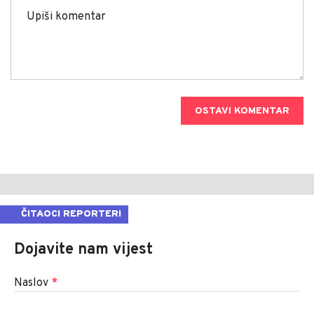
OSTAVI KOMENTAR
ČITAOCI REPORTERI
Dojavite nam vijest
Naslov
*