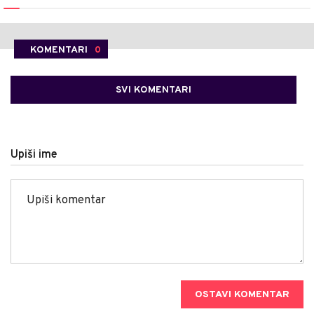
KOMENTARI
0
SVI KOMENTARI
Upiši ime
OSTAVI KOMENTAR