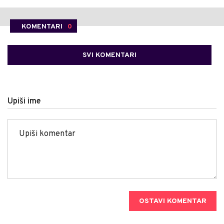
KOMENTARI
0
SVI KOMENTARI
Upiši ime
OSTAVI KOMENTAR