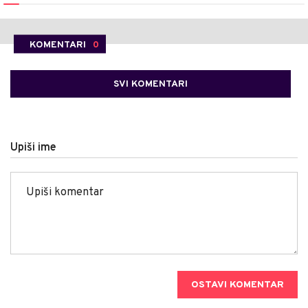
KOMENTARI
0
SVI KOMENTARI
Upiši ime
OSTAVI KOMENTAR