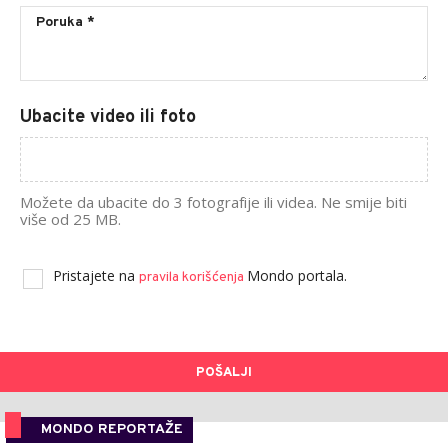
Ubacite video ili foto
Možete da ubacite do 3 fotografije ili videa. Ne smije biti
više od 25 MB.
Pristajete na
Mondo portala.
pravila korišćenja
POŠALJI
MONDO REPORTAŽE