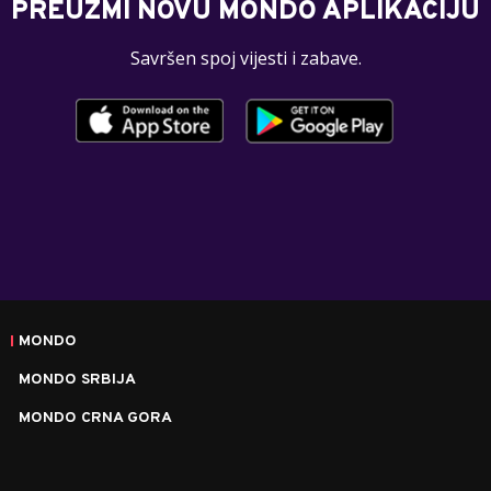
PREUZMI NOVU MONDO APLIKACIJU
Savršen spoj vijesti i zabave.
MONDO
MONDO SRBIJA
MONDO CRNA GORA