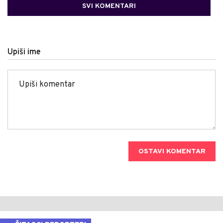
SVI KOMENTARI
Upiši ime
OSTAVI KOMENTAR