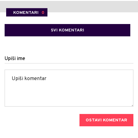
KOMENTARI
0
SVI KOMENTARI
Upiši ime
OSTAVI KOMENTAR