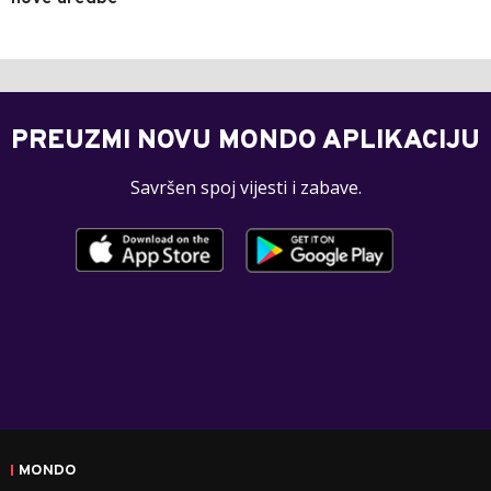
PREUZMI NOVU MONDO APLIKACIJU
Savršen spoj vijesti i zabave.
MONDO