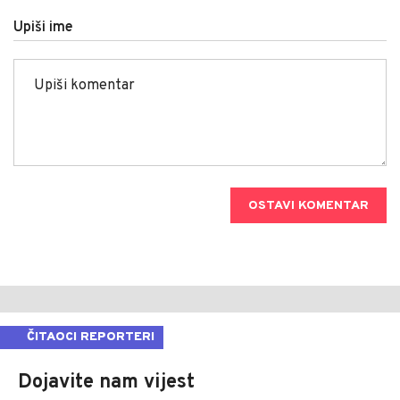
Upiši ime
OSTAVI KOMENTAR
ČITAOCI REPORTERI
Dojavite nam vijest