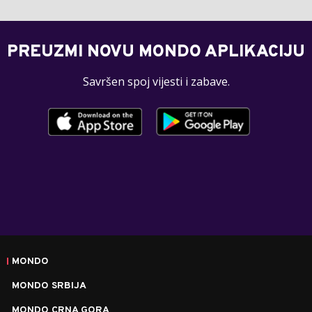
PREUZMI NOVU MONDO APLIKACIJU
Savršen spoj vijesti i zabave.
MONDO
MONDO SRBIJA
MONDO CRNA GORA