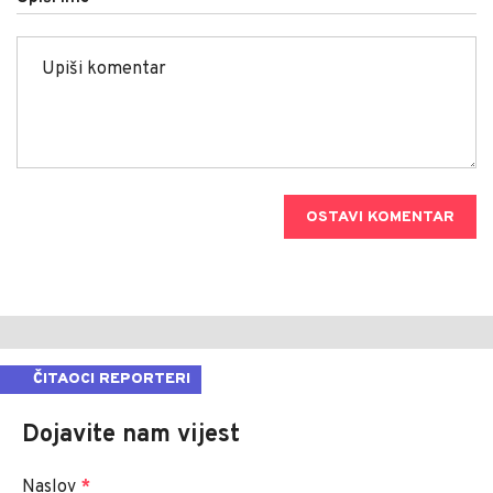
OSTAVI KOMENTAR
ČITAOCI REPORTERI
Dojavite nam vijest
Naslov
*