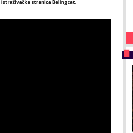
 istraživačka stranica Belingcat.