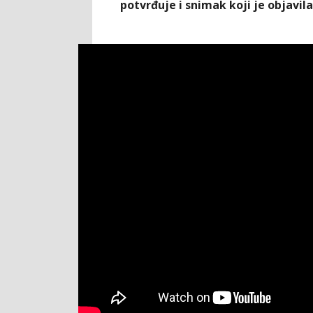
potvrđuje i snimak koji je objavila