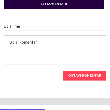
SVI KOMENTARI
Upiši ime
OSTAVI KOMENTAR