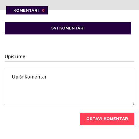
KOMENTARI
0
SVI KOMENTARI
Upiši ime
OSTAVI KOMENTAR