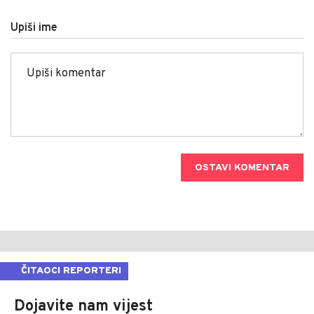
Upiši ime
OSTAVI KOMENTAR
ČITAOCI REPORTERI
Dojavite nam vijest