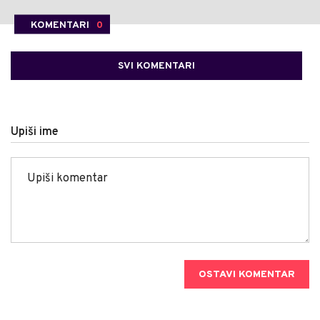
KOMENTARI
0
SVI KOMENTARI
Upiši ime
OSTAVI KOMENTAR