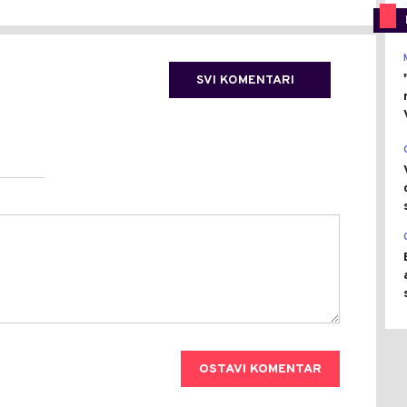
SVI KOMENTARI
OSTAVI KOMENTAR