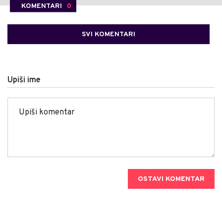
KOMENTARI
0
SVI KOMENTARI
Upiši ime
OSTAVI KOMENTAR