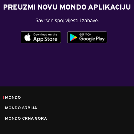
PREUZMI NOVU MONDO APLIKACIJU
Savršen spoj vijesti i zabave.
MONDO
MONDO SRBIJA
MONDO CRNA GORA