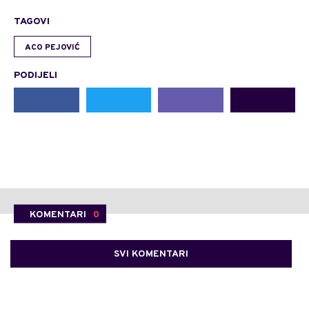
TAGOVI
ACO PEJOVIĆ
PODIJELI
KOMENTARI
0
SVI KOMENTARI