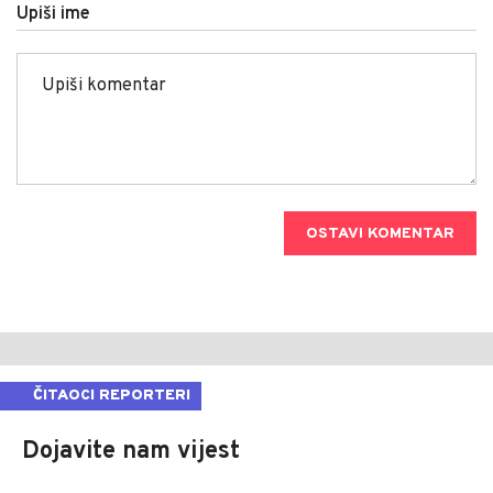
Upiši ime
OSTAVI KOMENTAR
ČITAOCI REPORTERI
Dojavite nam vijest