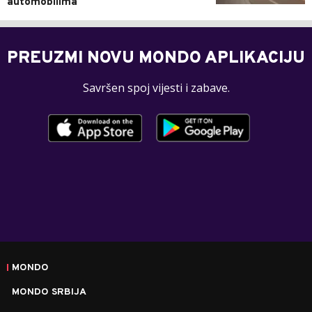
automobilima
PREUZMI NOVU MONDO APLIKACIJU
Savršen spoj vijesti i zabave.
MONDO
MONDO SRBIJA