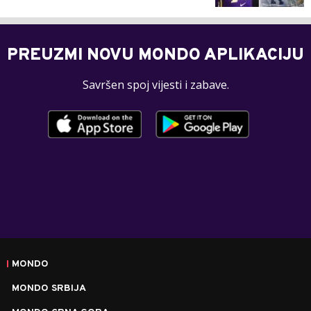
PREUZMI NOVU MONDO APLIKACIJU
Savršen spoj vijesti i zabave.
MONDO
MONDO SRBIJA