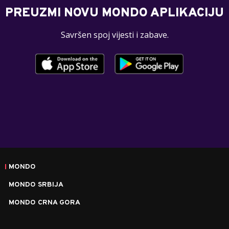
PREUZMI NOVU MONDO APLIKACIJU
Savršen spoj vijesti i zabave.
MONDO
MONDO SRBIJA
MONDO CRNA GORA