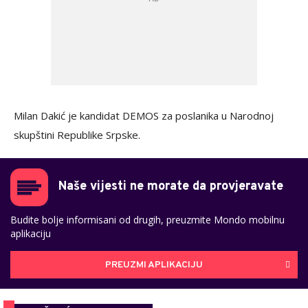
Milan Dakić je kandidat DEMOS za poslanika u Narodnoj
skupštini Republike Srpske.
Naše vijesti ne morate da provjeravate
Budite bolje informisani od drugih, preuzmite Mondo mobilnu
aplikaciju
PREUZMI APLIKACIJU