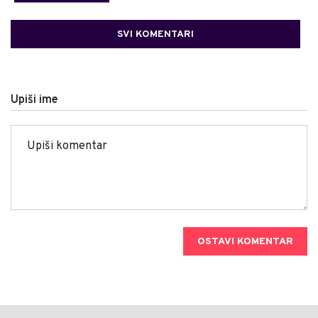
SVI KOMENTARI
Upiši ime
OSTAVI KOMENTAR