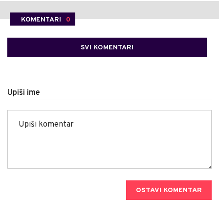
KOMENTARI
0
SVI KOMENTARI
Upiši ime
OSTAVI KOMENTAR