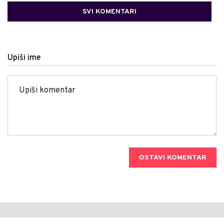
SVI KOMENTARI
Upiši ime
OSTAVI KOMENTAR