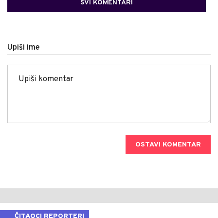
SVI KOMENTARI
Upiši ime
OSTAVI KOMENTAR
ČITAOCI REPORTERI