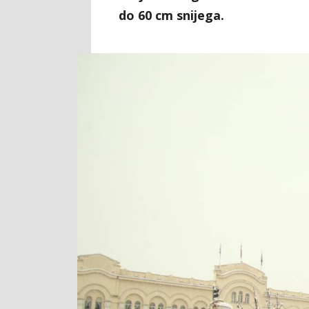
do 60 cm snijega.