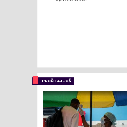
PROČITAJ JOŠ