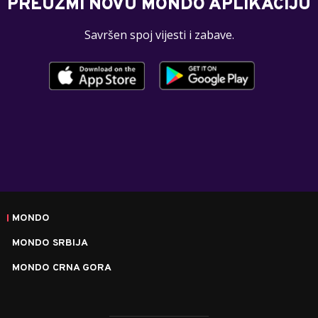
PREUZMI NOVU MONDO APLIKACIJU
Savršen spoj vijesti i zabave.
MONDO
MONDO SRBIJA
MONDO CRNA GORA