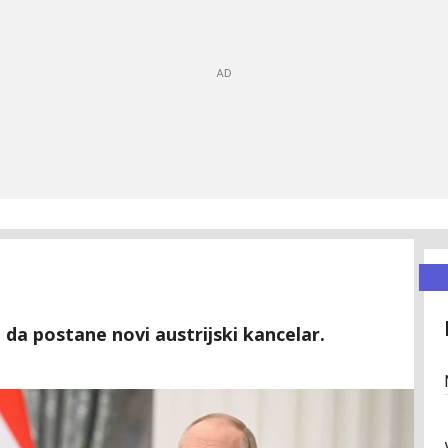
i da postane novi austrijski kancelar.