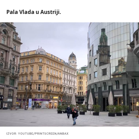
Pala Vlada u Austriji.
IZVOR: YOUTUBE/PRINTSCREEN/ANBAX