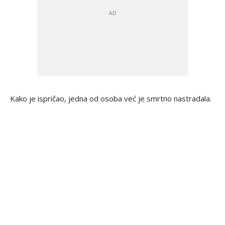
Kako je ispričao, jedna od osoba već je smrtno nastradala.