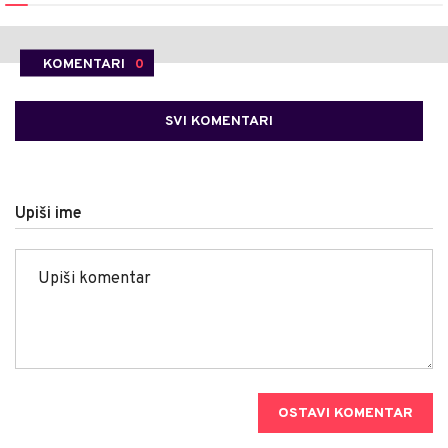
KOMENTARI
0
SVI KOMENTARI
Upiši ime
OSTAVI KOMENTAR