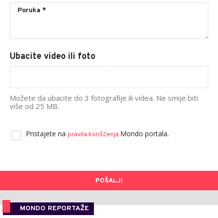
Ubacite video ili foto
Možete da ubacite do 3 fotografije ili videa. Ne smije biti
više od 25 MB.
Pristajete na
Mondo portala.
pravila korišćenja
POŠALJI
MONDO REPORTAŽE