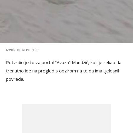
IZVOR: BH REPORTER
Potvrdio je to za portal "Avaza" Mandžić, koji je rekao da
trenutno ide na pregled s obzirom na to da ima tjelesnih
povreda.