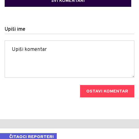
SVI KOMENTARI
Upiši ime
OSTAVI KOMENTAR
ČITAOCI REPORTERI