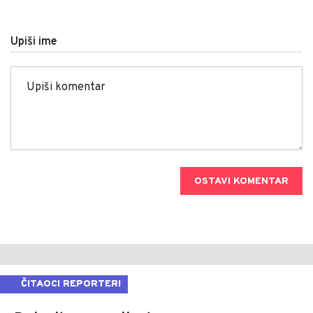
Upiši ime
OSTAVI KOMENTAR
ČITAOCI REPORTERI