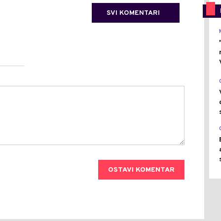
SVI KOMENTARI
OSTAVI KOMENTAR