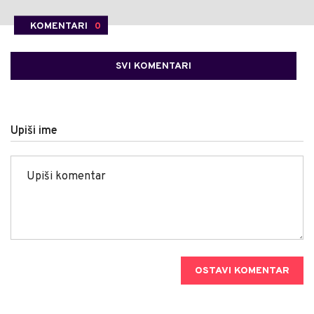
KOMENTARI
0
SVI KOMENTARI
Upiši ime
OSTAVI KOMENTAR