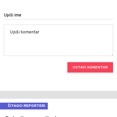
Upiši ime
OSTAVI KOMENTAR
ČITAOCI REPORTERI