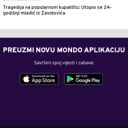
Tragedija na popularnom kupalištu: Utopio se 24-
godišnji mladić iz Zavidovića
PREUZMI NOVU MONDO APLIKACIJU
Savršen spoj vijesti i zabave.