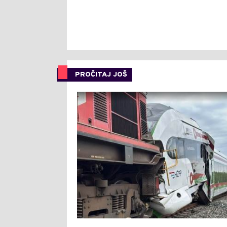
PROČITAJ JOŠ