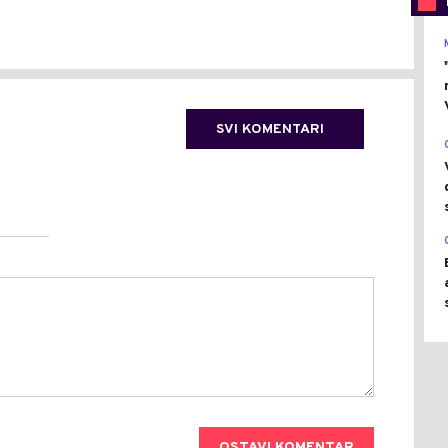
SVI KOMENTARI
OSTAVI KOMENTAR