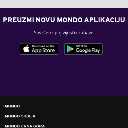
PREUZMI NOVU MONDO APLIKACIJU
Savršen spoj vijesti i zabave.
MONDO
MONDO SRBIJA
MONDO CRNA GORA