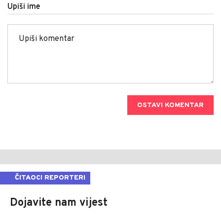
Upiši ime
OSTAVI KOMENTAR
ČITAOCI REPORTERI
Dojavite nam vijest