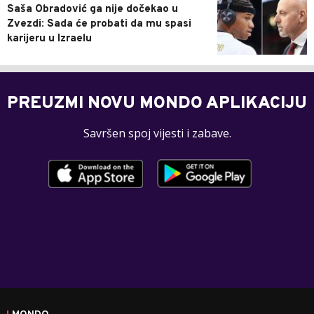
Saša Obradović ga nije dočekao u
Zvezdi: Sada će probati da mu spasi
karijeru u Izraelu
PREUZMI NOVU MONDO APLIKACIJU
Savršen spoj vijesti i zabave.