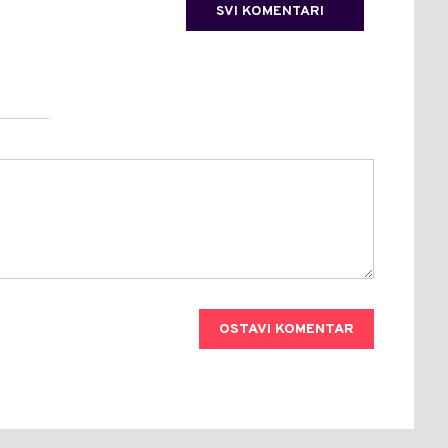
SVI KOMENTARI
OSTAVI KOMENTAR