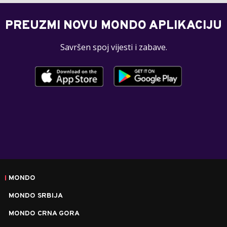
PREUZMI NOVU MONDO APLIKACIJU
Savršen spoj vijesti i zabave.
MONDO
MONDO SRBIJA
MONDO CRNA GORA