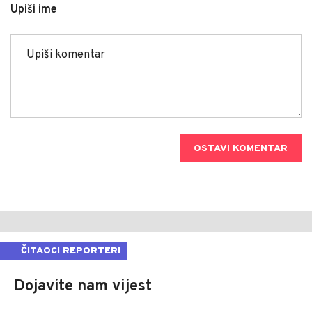
Upiši ime
OSTAVI KOMENTAR
ČITAOCI REPORTERI
Dojavite nam vijest