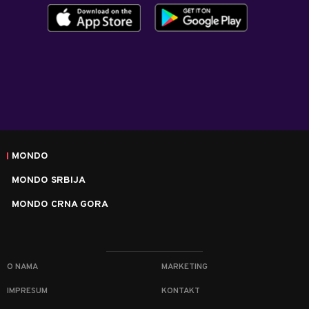
MONDO
MONDO SRBIJA
MONDO CRNA GORA
O NAMA
MARKETING
IMPRESUM
KONTAKT