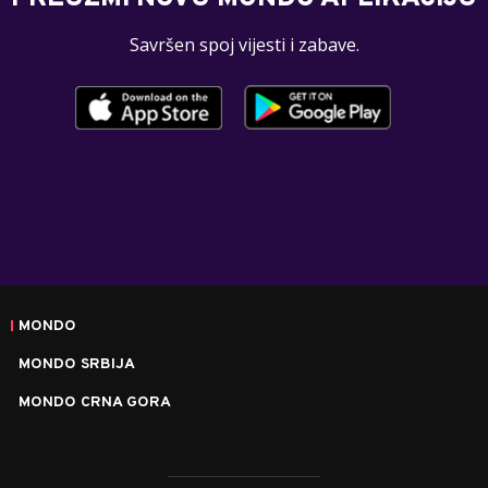
Savršen spoj vijesti i zabave.
MONDO
MONDO SRBIJA
MONDO CRNA GORA