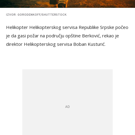
IZVOR: GORODENKOFF/SHUTTERSTOCK
Helikopter Helikopterskog servisa Republike Srpske počeo
je da gasi požar na području opštine Berković, rekao je
direktor Helikopterskog servisa Boban Kusturić.