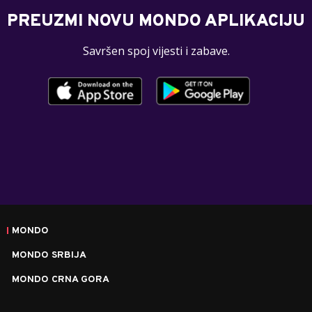
PREUZMI NOVU MONDO APLIKACIJU
Savršen spoj vijesti i zabave.
MONDO
MONDO SRBIJA
MONDO CRNA GORA